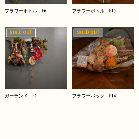
フラワーボトル F6
フラワーボトル F10
在庫切れ
在庫切れ
ガーランド F1
フラワーバッグ F14