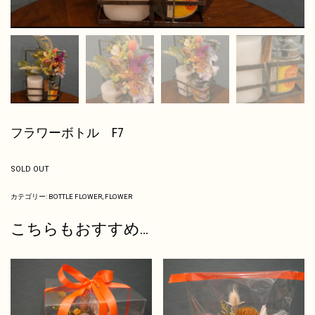
フラワーボトル F7
SOLD OUT
カテゴリー:
BOTTLE FLOWER
,
FLOWER
こちらもおすすめ…