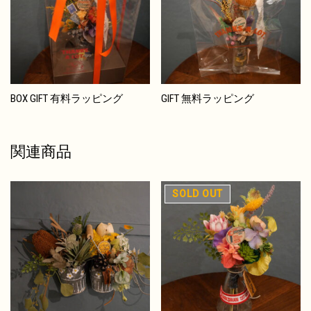
BOX GIFT 有料ラッピング
GIFT 無料ラッピング
関連商品
在庫切れ