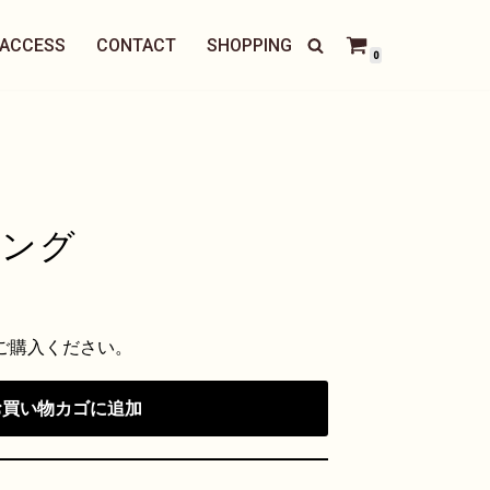
ACCESS
CONTACT
SHOPPING
0
ピング
ご購入ください。
お買い物カゴに追加