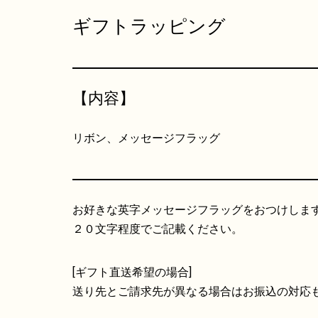
ギフトラッピング
【内容】
リボン、メッセージフラッグ
お好きな英字メッセージフラッグをおつけしま
２０文字程度でご記載ください。
[ギフト直送希望の場合]
送り先とご請求先が異なる場合はお振込の対応