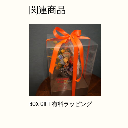
関連商品
BOX GIFT 有料ラッピング