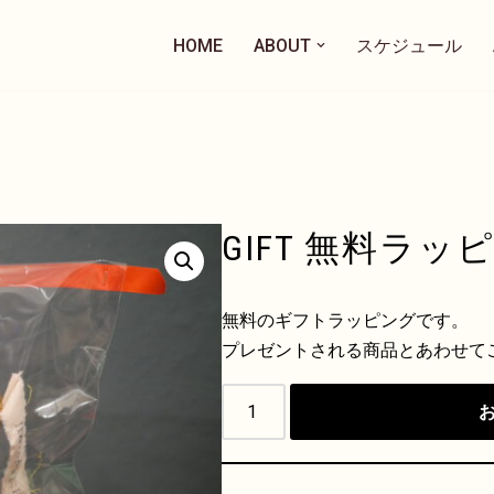
HOME
ABOUT
スケジュール
GIFT 無料ラッ
無料のギフトラッピングです。
プレゼントされる商品とあわせて