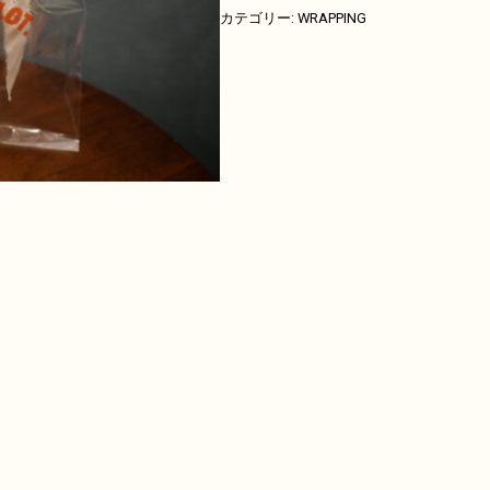
カテゴリー:
WRAPPING