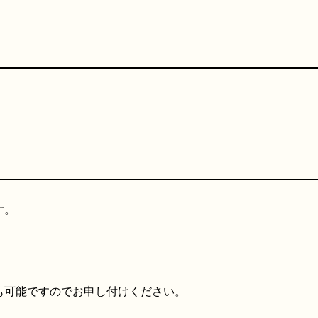
す。
も可能ですのでお申し付けください。