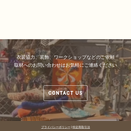
衣装協力、装飾、ワークショップなどのご依頼
取材へのお問い合わせはお気軽にご連絡ください
CONTACT US
プライバシーポリシー
|
特定商取引法