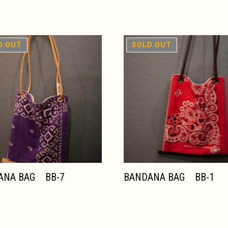
れ
在庫切れ
ANA BAG BB-7
BANDANA BAG BB-1