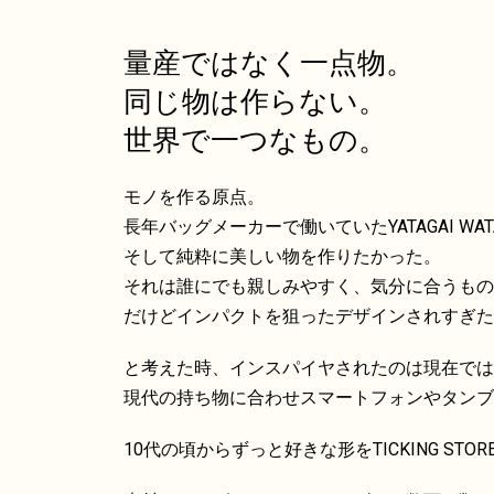
量産ではなく一点物。
同じ物は作らない。
世界で一つなもの。
モノを作る原点。
長年バッグメーカーで働いていたYATAGAI W
そして純粋に美しい物を作りたかった。
それは誰にでも親しみやすく、気分に合うもの
だけどインパクトを狙ったデザインされすぎた
と考えた時、インスパイヤされたのは現在では
現代の持ち物に合わせスマートフォンやタンブ
10代の頃からずっと好きな形をTICKING 