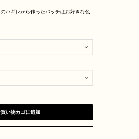
ツのハギレから作ったバッチはお好きな色
お買い物カゴに追加