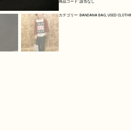
商品コード:
該当なし
カテゴリー:
BANDANA BAG
,
USED CLOTHI