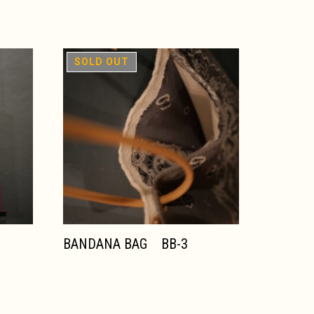
在庫切れ
BANDANA BAG BB-3