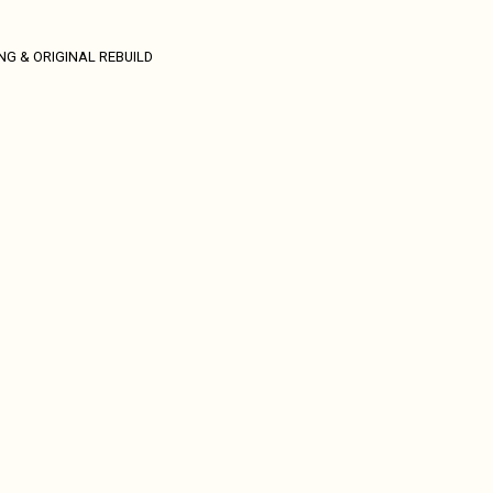
NG & ORIGINAL REBUILD