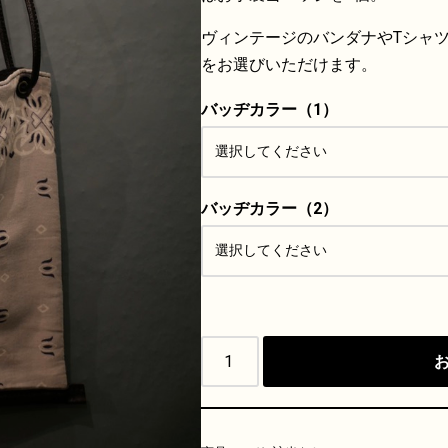
ヴィンテージのバンダナやTシャ
をお選びいただけます。
バッヂカラー（1）
バッヂカラー（2）