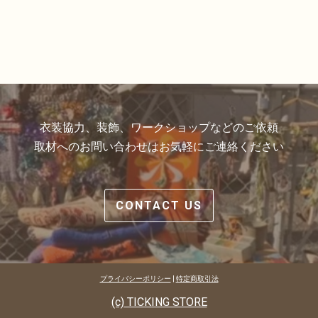
衣装協力、装飾、ワークショップなどのご依頼
取材へのお問い合わせはお気軽にご連絡ください
CONTACT US
プライバシーポリシー
|
特定商取引法
(c) TICKING STORE