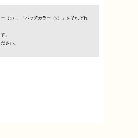
ー（1）」「バッヂカラー（2）」をそれぞれ
ます。
ください。