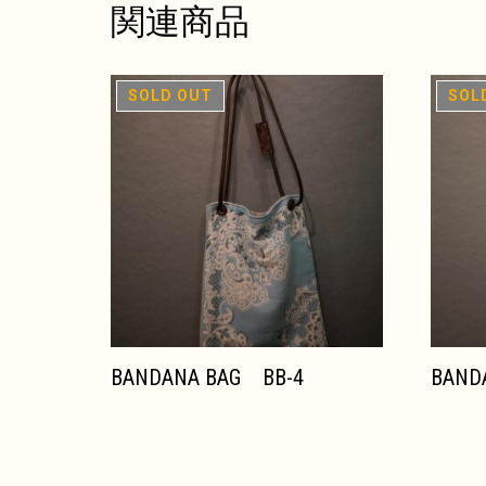
関連商品
在庫切れ
在庫切
BANDANA BAG BB-4
BAND