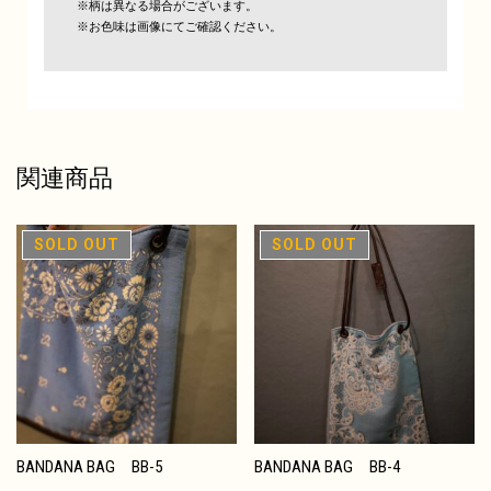
※柄は異なる場合がございます。
※お色味は画像にてご確認ください。
関連商品
在庫切れ
在庫切れ
BANDANA BAG BB-5
BANDANA BAG BB-4