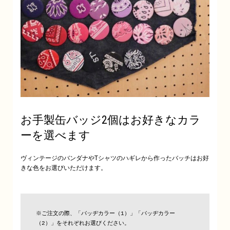
お手製缶バッジ2個はお好きなカラ
ーを選べます
ヴィンテージのバンダナやTシャツのハギレから作ったバッチはお好
きな色をお選びいただけます。
※ご注文の際、「バッヂカラー（1）」「バッヂカラー
（2）」をそれぞれお選びください。