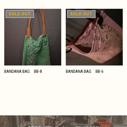
在庫切れ
在庫切れ
BANDANA BAG BB-8
BANDANA BAG BB-6